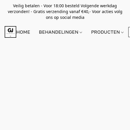
Veilig betalen - Voor 18:00 besteld Volgende werkdag
verzonden! - Gratis verzending vanaf €40,- Voor acties volg
ons op social media
HOME
BEHANDELINGEN
PRODUCTEN