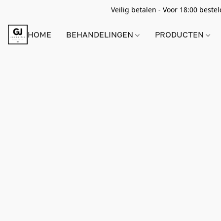
Veilig betalen - Voor 18:00 best
HOME
BEHANDELINGEN
PRODUCTEN