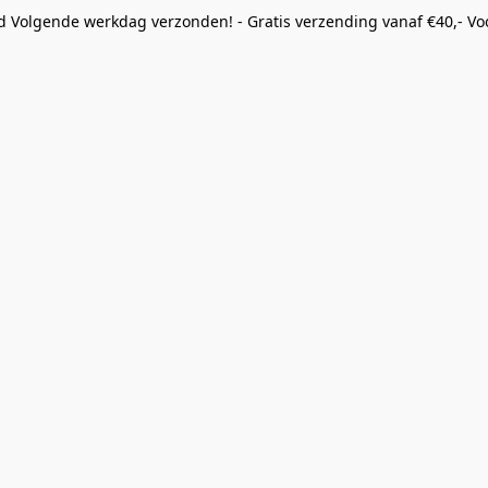
eld Volgende werkdag verzonden! - Gratis verzending vanaf €40,- Voo