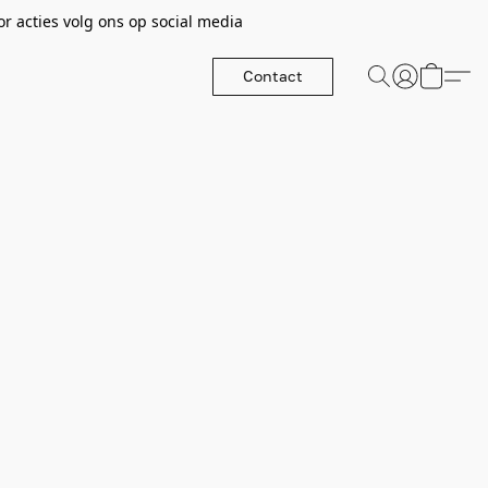
r acties volg ons op social media
Contact