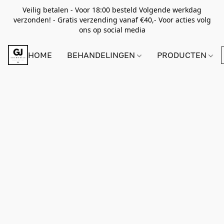
Veilig betalen - Voor 18:00 besteld Volgende werkdag
verzonden! - Gratis verzending vanaf €40,- Voor acties volg
ons op social media
HOME
BEHANDELINGEN
PRODUCTEN